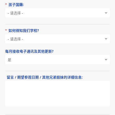
孩子国籍:
*
- 请选择 -
如何得知我们学校?
*
- 请选择 -
每月接收电子通讯及其他更新?
是
留言 / 期望参观日期 / 其他兄弟姐妹的详细信息: