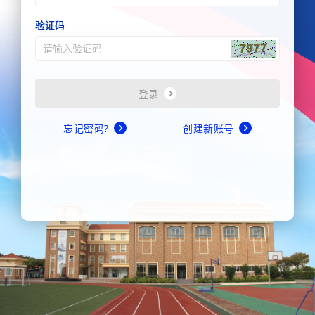
验证码
登录
忘记密码?
创建新账号