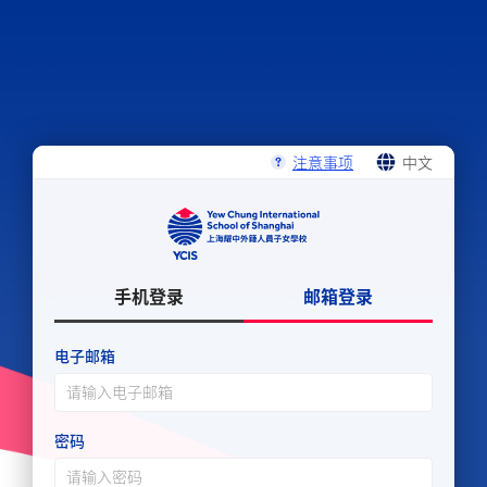
注意事项
中文
ENGLISH
中文
手机登录
邮箱登录
电子邮箱
密码